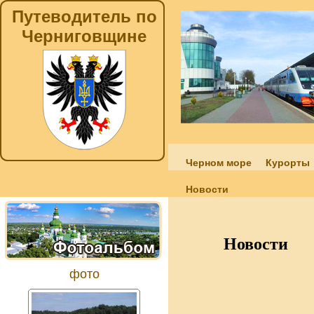
Путеводитель по
Черниговщине
Черном море
Курорты
Новости
Новости
фото