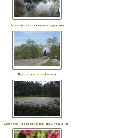
Зеркальное отражение при разливе
Весна на сельской улице
Заболоченное озеро в сосновом лесу зимой